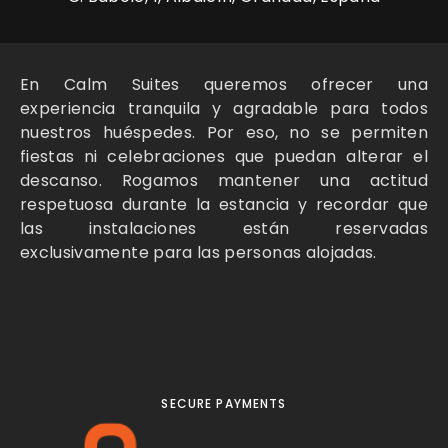
En Calm Suites queremos ofrecer una
experiencia tranquila y agradable para todos
nuestros huéspedes. Por eso, no se permiten
fiestas ni celebraciones que puedan alterar el
descanso. Rogamos mantener una actitud
respetuosa durante la estancia y recordar que
las instalaciones están reservadas
exclusivamente para las personas alojadas.
SECURE PAYMENTS