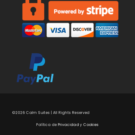
©2026 Calm Suites | All Rights Reserved
Política de
Privacidad
y
Cookies