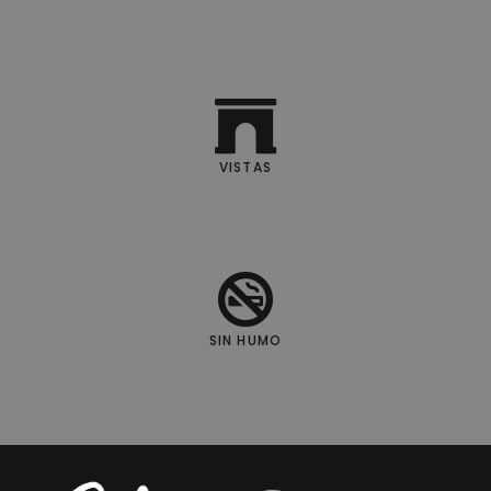
VISTAS
SIN HUMO