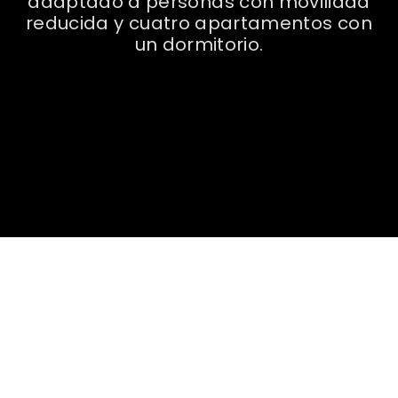
adaptado a personas con movilidad
reducida y cuatro apartamentos con
un dormitorio.