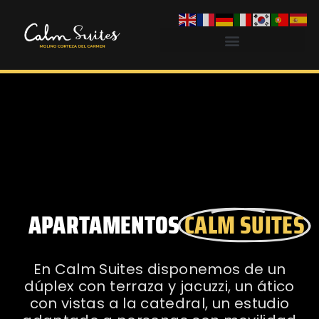
APARTAMENTOS
CALM SUITES
En Calm Suites disponemos de un
dúplex con terraza y jacuzzi, un ático
con vistas a la catedral, un estudio