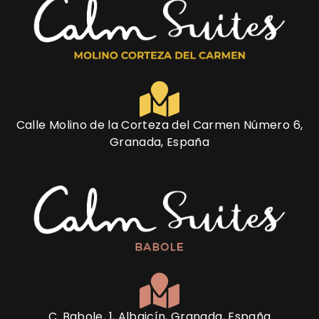
Calle Molino de la Corteza del Carmen Número 6,
Granada, España
C. Babole, 1, Albaicín, Granada, España