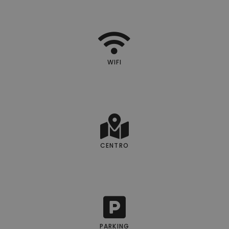
WIFI
CENTRO
PARKING