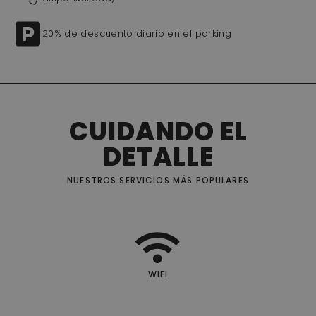
20% de descuento diario en el parking
CUIDANDO EL
DETALLE
NUESTROS SERVICIOS MÁS POPULARES
WIFI