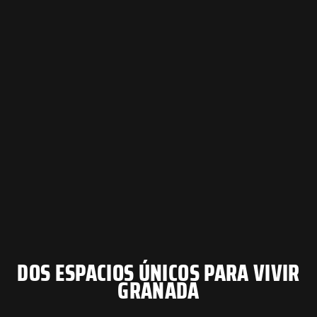
DOS ESPACIOS ÚNICOS PARA VIVIR
GRANADA