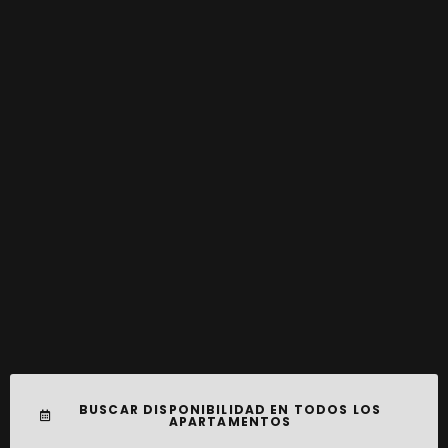
BUSCAR DISPONIBILIDAD EN TODOS LOS
APARTAMENTOS