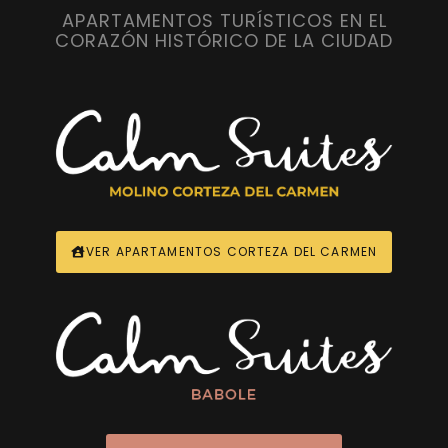
APARTAMENTOS TURÍSTICOS EN EL
CORAZÓN HISTÓRICO DE LA CIUDAD
VER APARTAMENTOS CORTEZA DEL CARMEN