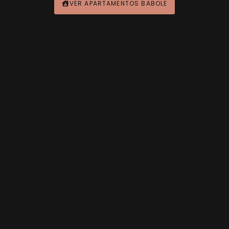
VER APARTAMENTOS BABOLE