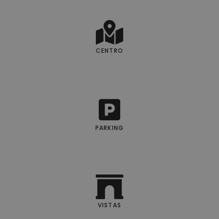
CENTRO
PARKING
VISTAS